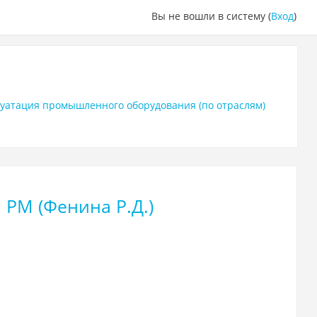
Вы не вошли в систему (
Вход
)
плуатация промышленного оборудования (по отраслям)
РМ (Фенина Р.Д.)