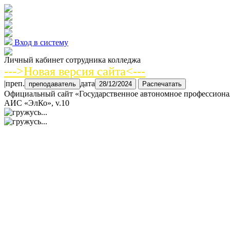
Вход в систему
Личный кабинет сотрудника колледжа
--->
Новая версия сайта
<---
|
преп.
дата
преподаватель
28/12/2024
Распечатать
Официальный сайт «Государственное автономное профессиона
АИС «ЭлКо», v.10