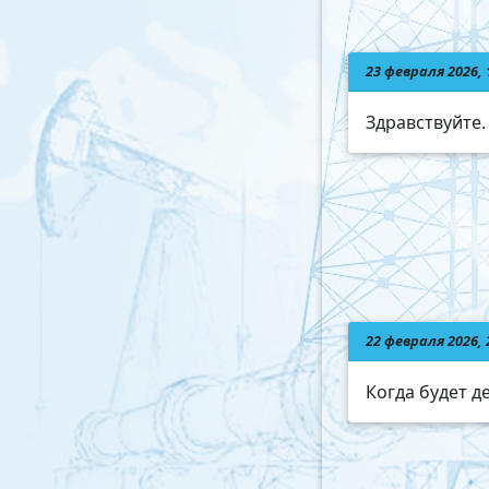
23 февраля 2026,
Здравствуйте.
22 февраля 2026,
Когда будет д