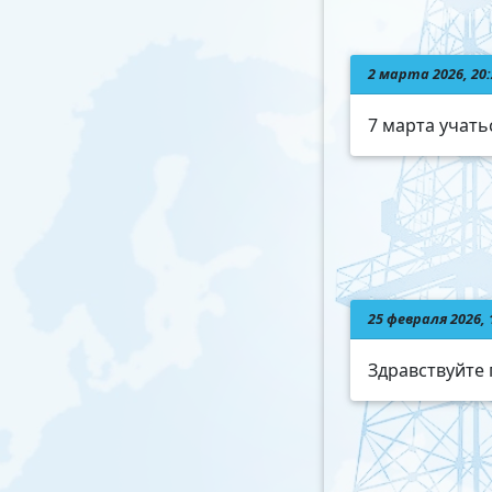
2 марта 2026, 20
7 марта учать
25 февраля 2026,
Здравствуйте 