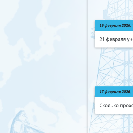
19 февраля 2026,
21 февраля у
17 февраля 2026,
Сколько прох