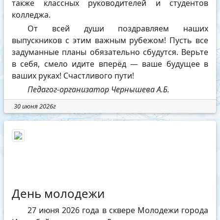
также классных руководителей и студентов
колледжа.
От всей души поздравляем наших
выпускников с этим важным рубежом! Пусть все
задуманные планы обязательно сбудутся. Верьте
в себя, смело идите вперёд — ваше будущее в
ваших руках! Счастливого пути!
Педагог-организатор Чернышева А.Б.
30 июня 2026г
День молодежи
27 июня 2026 года в сквере Молодежи города