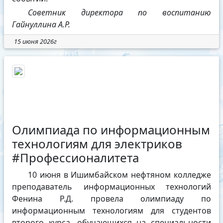
Советник директора по воспитанию
Гайнуллина А.Р.
15 июня 2026г
Олимпиада по информационным
технологиям для электриков
#Профессионалитета
10 июня в Ишимбайском нефтяном колледже
преподаватель информационных технологий
Фенина Р.Д. провела олимпиаду по
информационным технологиям для студентов
второго курса, обучающихся на специальности