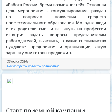
«Работа России. Время возможностей». Основная
цель мероприятия – консультирование граждан
по вопросам получения среднего
профессионального образования. Молодые люди
и их родители смогли взглянуть на профессии
изнутри: задать вопросы представителям
работодателей, выяснить, в каких специалистах
нуждаются предприятия и организации, какую
зарплату они готовы предложить.
26 июня 2026г
Посмотреть новость полностью
Старт приемной кампании