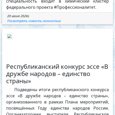
специальность входит в химический кластер
федерального проекта #Профессионалитет.
20 июня 2026г
Посмотреть новость полностью
Республиканский конкурс эссе «В
дружбе народов – единство
страны»
Подведены итоги республиканского конкурса
эссе «В дружбе народов – единство страны»,
организованного в рамках Плана мероприятий,
посвящённых Году единства народов России.
Организаторами выступили Республиканское