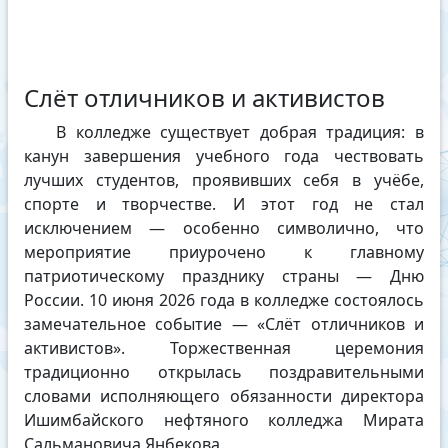
Слёт отличников и активистов
В колледже существует добрая традиция: в
канун завершения учебного года чествовать
лучших студентов, проявивших себя в учёбе,
спорте и творчестве. И этот год не стал
исключением — особенно символично, что
мероприятие приурочено к главному
патриотическому празднику страны — Дню
России. 10 июня 2026 года в колледже состоялось
замечательное событие — «Слёт отличников и
активистов». Торжественная церемония
традиционно открылась поздравительными
словами исполняющего обязанности директора
Ишимбайского нефтяного колледжа Мирата
Сальмановича Янбекова.