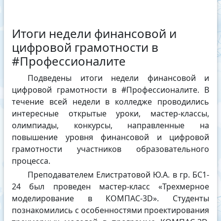
Итоги недели финансовой и
цифровой грамотности в
#Профессионалите
Подведены итоги недели финансовой и
цифровой грамотности в #Профессионалите. В
течение всей недели в колледже проводились
интересные открытые уроки, мастер-классы,
олимпиады, конкурсы, направленные на
повышение уровня финансовой и цифровой
грамотности участников образовательного
процесса.
Преподавателем Елистратовой Ю.А. в гр. БС1-
24 был проведен мастер-класс «Трехмерное
моделирование в КОМПАС-3D». Студенты
познакомились с особенностями проектирования