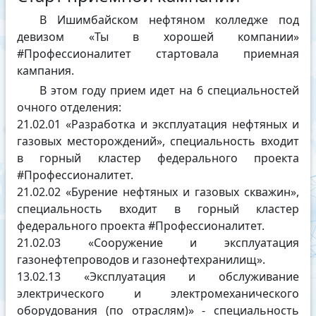
В Ишимбайском нефтяном колледже под
девизом «Ты в хорошей компании»
#Профессионалитет стартовала приемная
кампания.
В этом году прием идет на 6 специальностей
очного отделения:
21.02.01 «Разработка и эксплуатация нефтяных и
газовых месторождений», специальность входит
в горный кластер федерального проекта
#Профессионалитет.
21.02.02 «Бурение нефтяных и газовых скважин»,
специальность входит в горный кластер
федерального проекта #Профессионалитет.
21.02.03 «Сооружение и эксплуатация
газонефтепроводов и газонефтехранилищ».
13.02.13 «Эксплуатация и обслуживание
электрического и электромеханического
оборудования (по отраслям)» - специальность