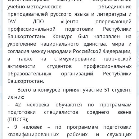
учебно-методическое объединение
преподавателей русского языка и литературы и
ГАУ ДПО «Центр опережающей
профессиональной подготовки Республики
Башкортостан». Конкурс был направлен на
укрепление национального единства, мира и
согласия между народами Российской Федерации,
а также на стимулирование творческой
активности студентов профессиональных
образовательных организаций Республики
Башкортостан.
Всего в конкурсе принял участие 51 студент,
из них:
- 42 человека обучаются по программам
подготовки специалистов среднего звена
(ППССЗ);
- 9 человек – по программам подготовки
квалифицированных рабочих и служащих