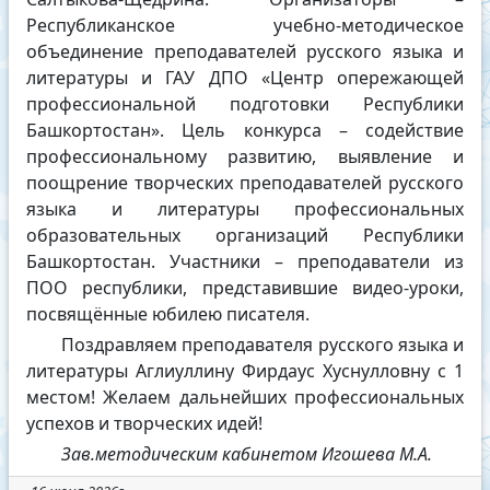
Республиканское учебно-методическое
объединение преподавателей русского языка и
литературы и ГАУ ДПО «Центр опережающей
профессиональной подготовки Республики
Башкортостан». Цель конкурса – содействие
профессиональному развитию, выявление и
поощрение творческих преподавателей русского
языка и литературы профессиональных
образовательных организаций Республики
Башкортостан. Участники – преподаватели из
ПОО республики, представившие видео-уроки,
посвящённые юбилею писателя.
Поздравляем преподавателя русского языка и
литературы Аглиуллину Фирдаус Хуснулловну с 1
местом! Желаем дальнейших профессиональных
успехов и творческих идей!
Зав.методическим кабинетом Игошева М.А.