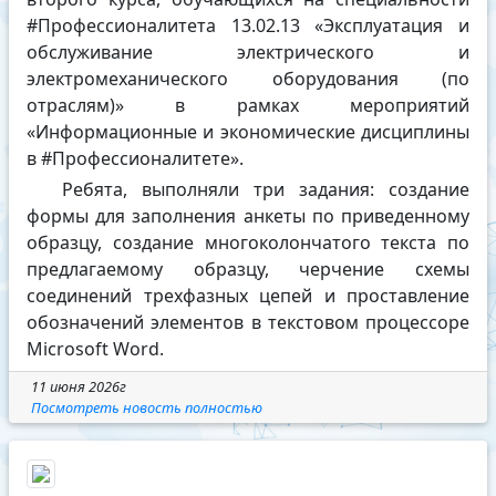
#Профессионалитета 13.02.13 «Эксплуатация и
обслуживание электрического и
электромеханического оборудования (по
отраслям)» в рамках мероприятий
«Информационные и экономические дисциплины
в #Профессионалитете».
Ребята, выполняли три задания: создание
формы для заполнения анкеты по приведенному
образцу, создание многоколончатого текста по
предлагаемому образцу, черчение схемы
соединений трехфазных цепей и проставление
обозначений элементов в текстовом процессоре
Microsoft Word.
11 июня 2026г
Посмотреть новость полностью