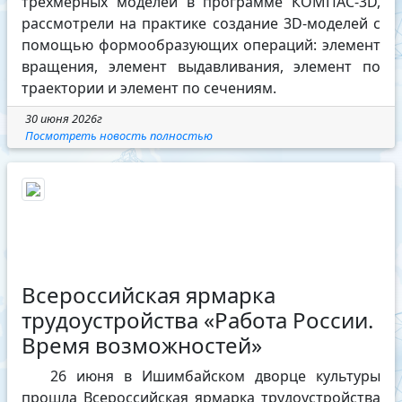
трехмерных моделей в программе КОМПАС-3D,
рассмотрели на практике создание 3D-моделей с
помощью формообразующих операций: элемент
вращения, элемент выдавливания, элемент по
траектории и элемент по сечениям.
30 июня 2026г
Посмотреть новость полностью
Всероссийская ярмарка
трудоустройства «Работа России.
Время возможностей»
26 июня в Ишимбайском дворце культуры
прошла Всероссийская ярмарка трудоустройства