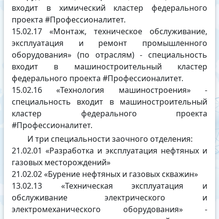
входит в химический кластер федерального
проекта #Профессионалитет.
15.02.17 «Монтаж, техническое обслуживание,
эксплуатация и ремонт промышленного
оборудования» (по отраслям) - специальность
входит в машиностроительный кластер
федерального проекта #Профессионалитет.
15.02.16 «Технология машиностроения» -
специальность входит в машиностроительный
кластер федерального проекта
#Профессионалитет.
И три специальности заочного отделения:
21.02.01 «Разработка и эксплуатация нефтяных и
газовых месторождений»
21.02.02 «Бурение нефтяных и газовых скважин»
13.02.13 «Техническая эксплуатация и
обслуживание электрического и
электромеханического оборудования» -